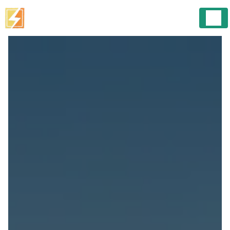
Panneau de gestion des cookies