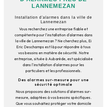
LANNEMEZAN
Installation d'alarmes dans la ville de
Lannemezan
Vous recherchez une entreprise fiable et
compétente pour l'installation d'alarmes dans
la ville de Lannemezan ? Ne cherchez plus, Ei
Eric Deschamps est là pour répondre à tous
vos besoins en matière de sécurité. Notre
entreprise, située à Aubarède, est spécialisée
dans l'installation d'alarmes pour les
particuliers et les professionnels.
Des alarmes sur-mesure pour une
sécurité optimale
Nous proposons des solutions d'alarmes sur-
mesure, adaptées à vos besoins spécifiques.
Que vous souhaitiez protéger votre domicile