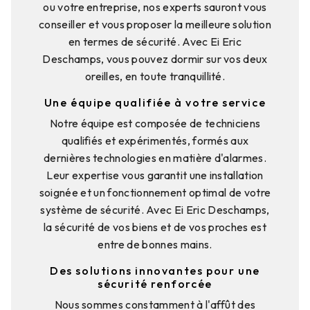
ou votre entreprise, nos experts sauront vous
conseiller et vous proposer la meilleure solution
en termes de sécurité. Avec Ei Eric
Deschamps, vous pouvez dormir sur vos deux
oreilles, en toute tranquillité.
Une équipe qualifiée à votre service
Notre équipe est composée de techniciens
qualifiés et expérimentés, formés aux
dernières technologies en matière d'alarmes.
Leur expertise vous garantit une installation
soignée et un fonctionnement optimal de votre
système de sécurité. Avec Ei Eric Deschamps,
la sécurité de vos biens et de vos proches est
entre de bonnes mains.
Des solutions innovantes pour une
sécurité renforcée
Nous sommes constamment à l'affût des