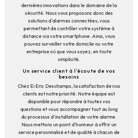
dernières innovations dans le domaine de la
sécurité. Nous vous proposons donc des
solutions d'alarmes connectées, vous
permettant de contrôler votre système à
distance via votre smartphone. Ainsi, vous
pouvez surveiller votre domicile ou votre
entreprise où que vous soyez, en toute
simplicité.
Un service client à l'écoute de vos
besoins
Chez Ei Eric Deschamps, la satisfaction de nos
clients est notre priorité. Notre équipe est
disponible pour répondre à toutes vos
questions et vous accompagner tout au long
du processus d'installation de votre alarme.
Nous mettons un point d'honneur à offrir un
service personnalisé et de qualité à chacun de