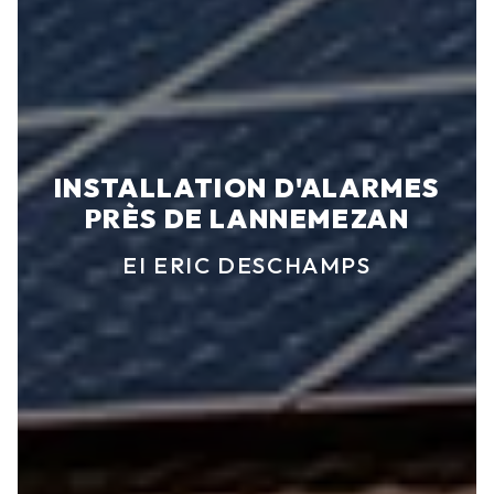
INSTALLATION D'ALARMES
PRÈS DE LANNEMEZAN
EI ERIC DESCHAMPS