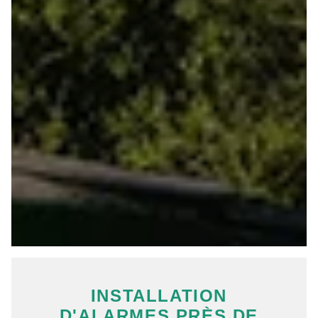
INSTALLATION
D'ALARMES PRÈS DE