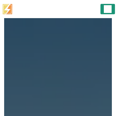
Panneau de gestion des cookies