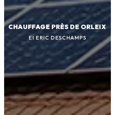
CHAUFFAGE PRÈS DE ORLEIX
EI ERIC DESCHAMPS