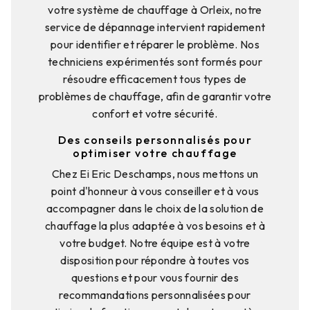
votre système de chauffage à Orleix, notre
service de dépannage intervient rapidement
pour identifier et réparer le problème. Nos
techniciens expérimentés sont formés pour
résoudre efficacement tous types de
problèmes de chauffage, afin de garantir votre
confort et votre sécurité.
Des conseils personnalisés pour
optimiser votre chauffage
Chez Ei Eric Deschamps, nous mettons un
point d'honneur à vous conseiller et à vous
accompagner dans le choix de la solution de
chauffage la plus adaptée à vos besoins et à
votre budget. Notre équipe est à votre
disposition pour répondre à toutes vos
questions et pour vous fournir des
recommandations personnalisées pour