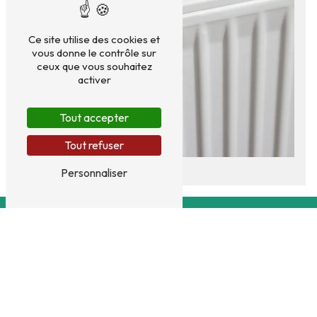
Ce site utilise des cookies et
vous donne le contrôle sur
ceux que vous souhaitez
activer
Tout accepter
Tout refuser
Personnaliser