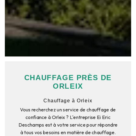
CHAUFFAGE PRÈS DE
ORLEIX
Chauffage à Orleix
Vous recherchez un service de chauffage de
confiance à Orleix ? L'entreprise Ei Eric
Deschamps est à votre service pour répondre
à tous vos besoins en matière de chauffage.