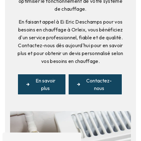
optimiser le fonctionnement de votre système
de chauffage.
En faisant appel à Ei Eric Deschamps pour vos
besoins en chauffage à Orleix, vous bénéficiez
d'un service professionnel, fiable et de qualité.
Contactez-nous dès aujourd'hui pour en savoir
plus et pour obtenir un devis personnalisé selon
vos besoins en chauffage.
En savoir
Contactez-
plus
nous