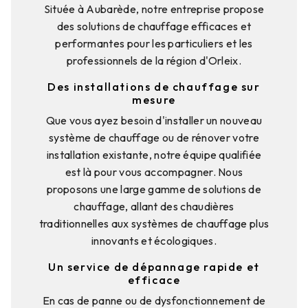
Située à Aubarède, notre entreprise propose
des solutions de chauffage efficaces et
performantes pour les particuliers et les
professionnels de la région d'Orleix.
Des installations de chauffage sur
mesure
Que vous ayez besoin d'installer un nouveau
système de chauffage ou de rénover votre
installation existante, notre équipe qualifiée
est là pour vous accompagner. Nous
proposons une large gamme de solutions de
chauffage, allant des chaudières
traditionnelles aux systèmes de chauffage plus
innovants et écologiques.
Un service de dépannage rapide et
efficace
En cas de panne ou de dysfonctionnement de