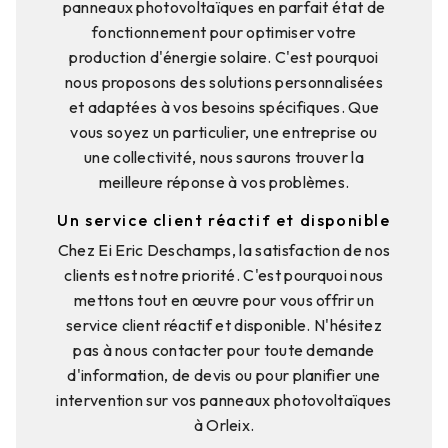
panneaux photovoltaïques en parfait état de
fonctionnement pour optimiser votre
production d'énergie solaire. C'est pourquoi
nous proposons des solutions personnalisées
et adaptées à vos besoins spécifiques. Que
vous soyez un particulier, une entreprise ou
une collectivité, nous saurons trouver la
meilleure réponse à vos problèmes.
Un service client réactif et disponible
Chez Ei Eric Deschamps, la satisfaction de nos
clients est notre priorité. C'est pourquoi nous
mettons tout en œuvre pour vous offrir un
service client réactif et disponible. N'hésitez
pas à nous contacter pour toute demande
d'information, de devis ou pour planifier une
intervention sur vos panneaux photovoltaïques
à Orleix.