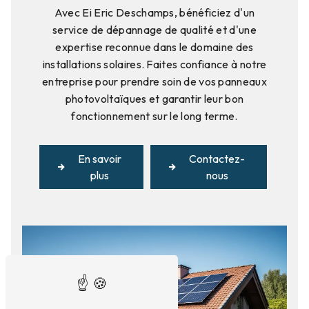
Avec Ei Eric Deschamps, bénéficiez d'un
service de dépannage de qualité et d'une
expertise reconnue dans le domaine des
installations solaires. Faites confiance à notre
entreprise pour prendre soin de vos panneaux
photovoltaïques et garantir leur bon
fonctionnement sur le long terme.
En savoir
Contactez-
plus
nous