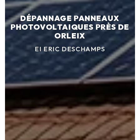
DÉPANNAGE PANNEAUX
PHOTOVOLTAIQUES PRÈS DE
ORLEIX
EI ERIC DESCHAMPS