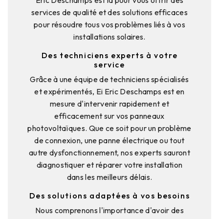
services de qualité et des solutions efficaces
pour résoudre tous vos problèmes liés à vos
installations solaires.
Des techniciens experts à votre
service
Grâce à une équipe de techniciens spécialisés
et expérimentés, Ei Eric Deschamps est en
mesure d'intervenir rapidement et
efficacement sur vos panneaux
photovoltaïques. Que ce soit pour un problème
de connexion, une panne électrique ou tout
autre dysfonctionnement, nos experts sauront
diagnostiquer et réparer votre installation
dans les meilleurs délais.
Des solutions adaptées à vos besoins
Nous comprenons l'importance d'avoir des