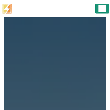
Panneau de gestion des cookies