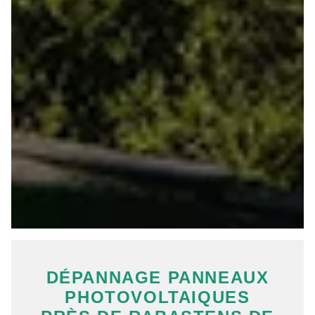
DÉPANNAGE PANNEAUX
PHOTOVOLTAIQUES