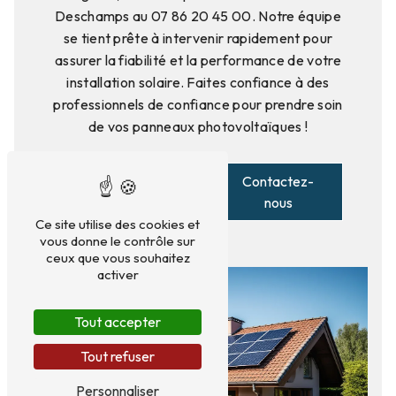
Deschamps au 07 86 20 45 00. Notre équipe
se tient prête à intervenir rapidement pour
assurer la fiabilité et la performance de votre
installation solaire. Faites confiance à des
professionnels de confiance pour prendre soin
de vos panneaux photovoltaïques !
En savoir
Contactez-
plus
nous
Ce site utilise des cookies et
vous donne le contrôle sur
ceux que vous souhaitez
activer
Tout accepter
Tout refuser
Personnaliser