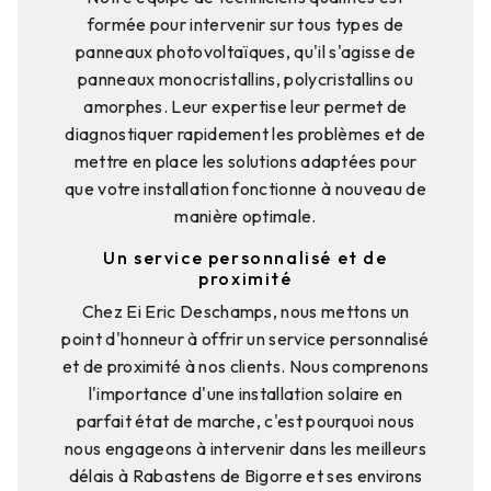
formée pour intervenir sur tous types de
panneaux photovoltaïques, qu'il s'agisse de
panneaux monocristallins, polycristallins ou
amorphes. Leur expertise leur permet de
diagnostiquer rapidement les problèmes et de
mettre en place les solutions adaptées pour
que votre installation fonctionne à nouveau de
manière optimale.
Un service personnalisé et de
proximité
Chez Ei Eric Deschamps, nous mettons un
point d'honneur à offrir un service personnalisé
et de proximité à nos clients. Nous comprenons
l'importance d'une installation solaire en
parfait état de marche, c'est pourquoi nous
nous engageons à intervenir dans les meilleurs
délais à Rabastens de Bigorre et ses environs