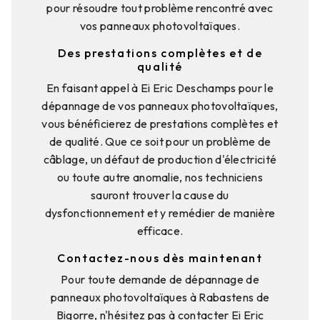
pour résoudre tout problème rencontré avec
vos panneaux photovoltaïques.
Des prestations complètes et de
qualité
En faisant appel à Ei Eric Deschamps pour le
dépannage de vos panneaux photovoltaïques,
vous bénéficierez de prestations complètes et
de qualité. Que ce soit pour un problème de
câblage, un défaut de production d'électricité
ou toute autre anomalie, nos techniciens
sauront trouver la cause du
dysfonctionnement et y remédier de manière
efficace.
Contactez-nous dès maintenant
Pour toute demande de dépannage de
panneaux photovoltaïques à Rabastens de
Bigorre, n'hésitez pas à contacter Ei Eric