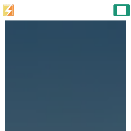
Panneau de gestion des cookies