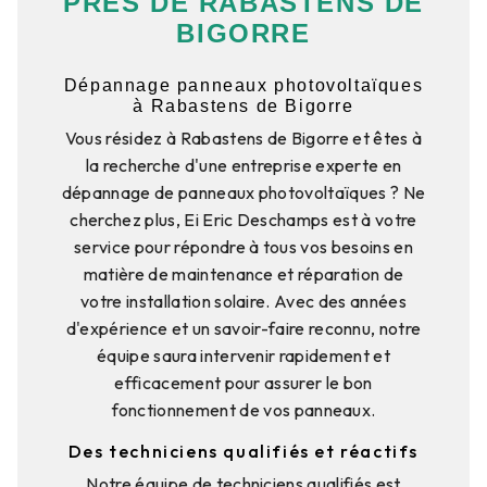
PRÈS DE RABASTENS DE
BIGORRE
Dépannage panneaux photovoltaïques
à Rabastens de Bigorre
Vous résidez à Rabastens de Bigorre et êtes à
la recherche d'une entreprise experte en
dépannage de panneaux photovoltaïques ? Ne
cherchez plus, Ei Eric Deschamps est à votre
service pour répondre à tous vos besoins en
matière de maintenance et réparation de
votre installation solaire. Avec des années
d'expérience et un savoir-faire reconnu, notre
équipe saura intervenir rapidement et
efficacement pour assurer le bon
fonctionnement de vos panneaux.
Des techniciens qualifiés et réactifs
Notre équipe de techniciens qualifiés est