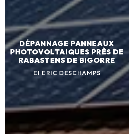
DÉPANNAGE PANNEAUX
PHOTOVOLTAIQUES PRÈS DE
RABASTENS DE BIGORRE
EI ERIC DESCHAMPS