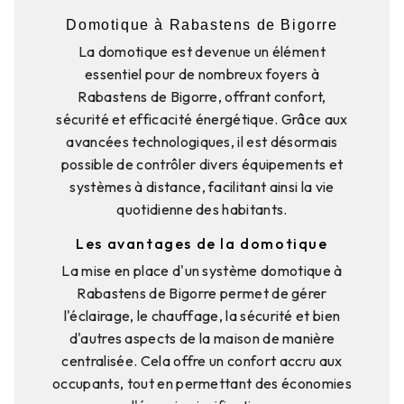
Domotique à Rabastens de Bigorre
La domotique est devenue un élément
essentiel pour de nombreux foyers à
Rabastens de Bigorre, offrant confort,
sécurité et efficacité énergétique. Grâce aux
avancées technologiques, il est désormais
possible de contrôler divers équipements et
systèmes à distance, facilitant ainsi la vie
quotidienne des habitants.
Les avantages de la domotique
La mise en place d'un système domotique à
Rabastens de Bigorre permet de gérer
l'éclairage, le chauffage, la sécurité et bien
d'autres aspects de la maison de manière
centralisée. Cela offre un confort accru aux
occupants, tout en permettant des économies