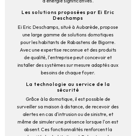
d'énergie significatives.
Les solutions proposées par Ei Eric
Deschamps
Ei Eric Deschamps, situé à Aubarède, propose
une large gamme de solutions domotiques
pour les habitants de Rabastens de Bigorre.
Avec une expertise reconnue et des produits
de qualité, l'entreprise peut concevoir et
installer des systèmes sur mesure adaptés aux
besoins de chaque foyer.
La technologie au service de la
sécurité
Grâce à la domotique, il est possible de
surveiller sa maison à distance, de recevoir des
alertes en cas d'intrusion ou de sinistre, et
même de simuler une présence lorsque l'on est
absent. Ces fonctionnalités renforcent la