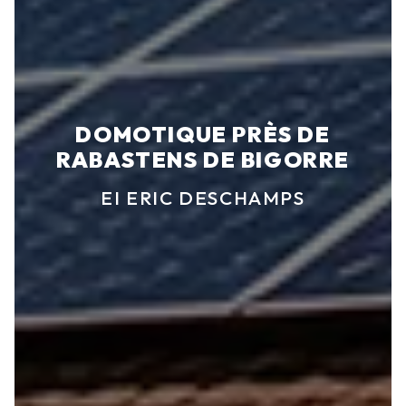
DOMOTIQUE PRÈS DE
RABASTENS DE BIGORRE
EI ERIC DESCHAMPS