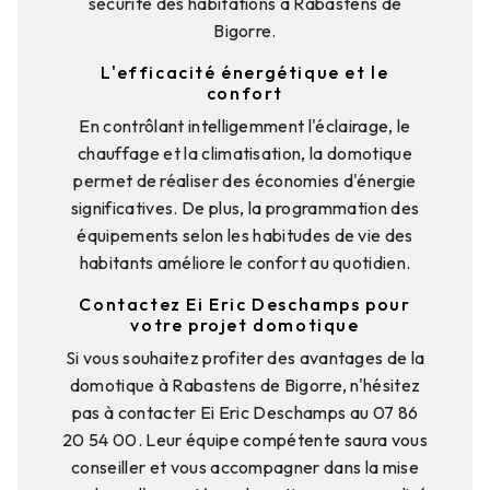
sécurité des habitations à Rabastens de
Bigorre.
L'efficacité énergétique et le
confort
En contrôlant intelligemment l'éclairage, le
chauffage et la climatisation, la domotique
permet de réaliser des économies d'énergie
significatives. De plus, la programmation des
équipements selon les habitudes de vie des
habitants améliore le confort au quotidien.
Contactez Ei Eric Deschamps pour
votre projet domotique
Si vous souhaitez profiter des avantages de la
domotique à Rabastens de Bigorre, n'hésitez
pas à contacter Ei Eric Deschamps au 07 86
20 54 00. Leur équipe compétente saura vous
conseiller et vous accompagner dans la mise