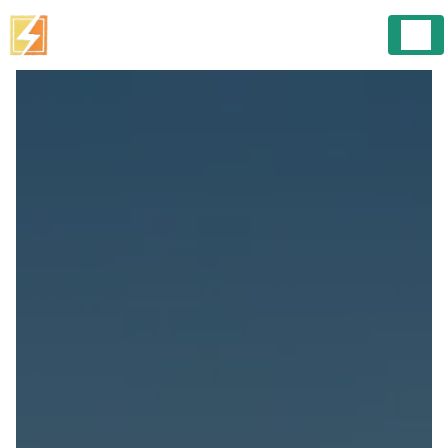
Panneau de gestion des cookies