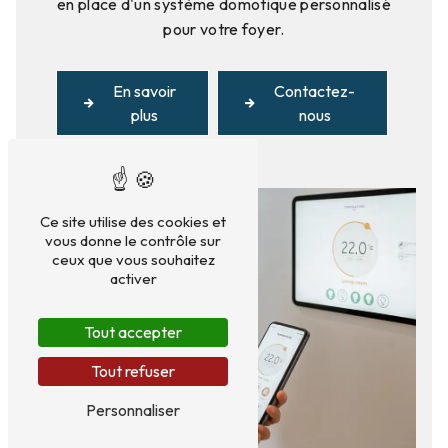
en place d'un système domotique personnalisé
pour votre foyer.
En savoir
Contactez-
plus
nous
Ce site utilise des cookies et
vous donne le contrôle sur
ceux que vous souhaitez
activer
Tout accepter
Tout refuser
Personnaliser