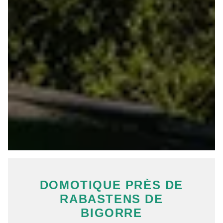
DOMOTIQUE PRÈS DE
RABASTENS DE
BIGORRE