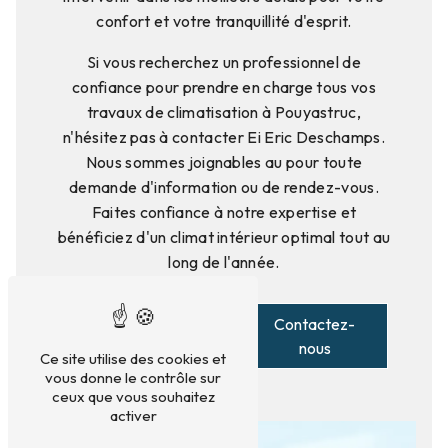
confort et votre tranquillité d'esprit.
Si vous recherchez un professionnel de
confiance pour prendre en charge tous vos
travaux de climatisation à Pouyastruc,
n'hésitez pas à contacter Ei Eric Deschamps.
Nous sommes joignables au pour toute
demande d'information ou de rendez-vous.
Faites confiance à notre expertise et
bénéficiez d'un climat intérieur optimal tout au
long de l'année.
En savoir
Contactez-
plus
nous
Ce site utilise des cookies et
vous donne le contrôle sur
ceux que vous souhaitez
activer