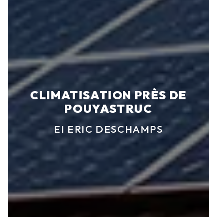
CLIMATISATION PRÈS DE
POUYASTRUC
EI ERIC DESCHAMPS