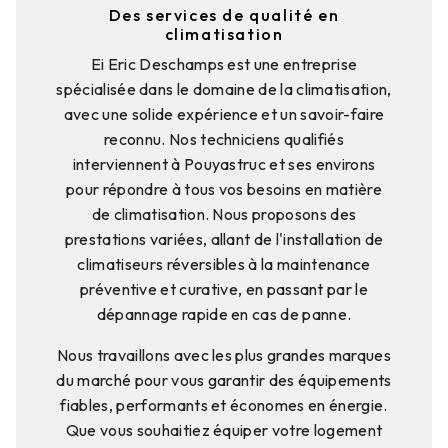
Des services de qualité en
climatisation
Ei Eric Deschamps est une entreprise
spécialisée dans le domaine de la climatisation,
avec une solide expérience et un savoir-faire
reconnu. Nos techniciens qualifiés
interviennent à Pouyastruc et ses environs
pour répondre à tous vos besoins en matière
de climatisation. Nous proposons des
prestations variées, allant de l'installation de
climatiseurs réversibles à la maintenance
préventive et curative, en passant par le
dépannage rapide en cas de panne.
Nous travaillons avec les plus grandes marques
du marché pour vous garantir des équipements
fiables, performants et économes en énergie.
Que vous souhaitiez équiper votre logement