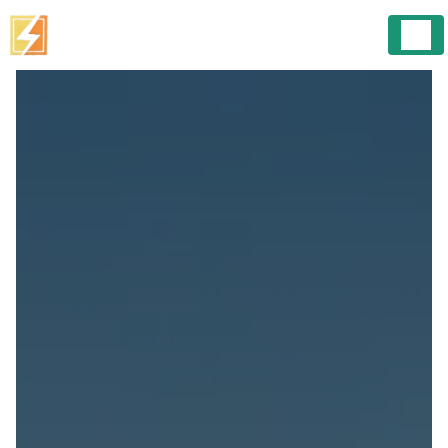
Panneau de gestion des cookies