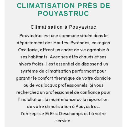
CLIMATISATION PRÈS DE
POUYASTRUC
Climatisation à Pouyastruc
Pouyastruc est une commune située dans le
département des Hautes-Pyrénées, en région
Occitanie, offrant un cadre de vie agréable à
ses habitants. Avec ses étés chauds et ses
hivers froids, il est essentiel de disposer d'un
système de climatisation performant pour
garantir le confort thermique de votre domicile
ou de vos locaux professionnels. Si vous
recherchez un professionnel de confiance pour
l'installation, la maintenance ou la réparation
de votre climatisation à Pouyastruc,
l'entreprise Ei Eric Deschamps est à votre
service.