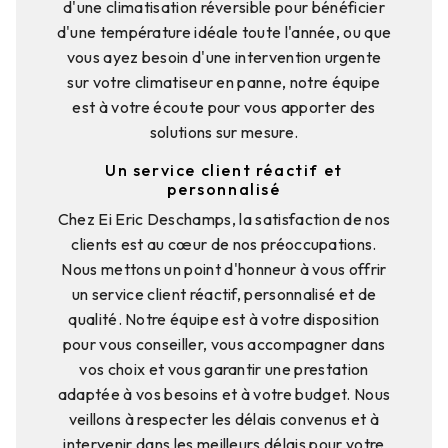
d'une climatisation réversible pour bénéficier
d'une température idéale toute l'année, ou que
vous ayez besoin d'une intervention urgente
sur votre climatiseur en panne, notre équipe
est à votre écoute pour vous apporter des
solutions sur mesure.
Un service client réactif et
personnalisé
Chez Ei Eric Deschamps, la satisfaction de nos
clients est au cœur de nos préoccupations.
Nous mettons un point d'honneur à vous offrir
un service client réactif, personnalisé et de
qualité. Notre équipe est à votre disposition
pour vous conseiller, vous accompagner dans
vos choix et vous garantir une prestation
adaptée à vos besoins et à votre budget. Nous
veillons à respecter les délais convenus et à
intervenir dans les meilleurs délais pour votre