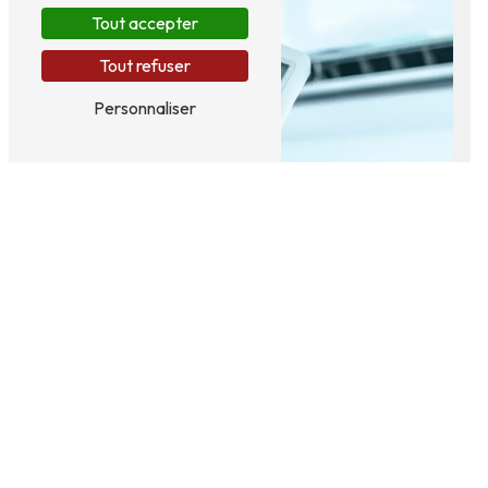
Tout accepter
Tout refuser
Personnaliser