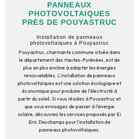
PANNEAUX
PHOTOVOLTAIQUES
PRÈS DE POUYASTRUC
Installation de panneaux
photovoltaïques à Pouyastruc
Pouyastruc, charmante commune située dans
le département des Hautes-Pyrénées, est de
plus en plus encline à adopter les énergies
renouvelables. L'installation de panneaux
photovoltaïques est une solution écologique et
économique pour produire de l'électricité à
partir du soleil. Si vous résidez à Pouyastruc et
que vous envisagez de passer à l'énergie
solaire, découvrez les services proposés par Ei
Eric Deschamps pour l'installation de
panneaux photovoltaïques.