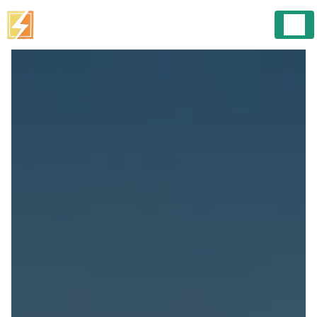
Panneau de gestion des cookies