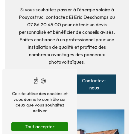
Si vous souhaitez passer à l'énergie solaire à
Pouyastruc, contactez Ei Eric Deschamps au
07 86 20 45 00 pour obtenir un devis
personnalisé et bénéficier de conseils avisés.
Faites confiance à un professionnel pour une
installation de qualité et profitez des
nombreux avantages des panneaux
photovoltaïques.
En savoir
Contactez-
plus
nous
Ce site utilise des cookies et
vous donne le contrôle sur
ceux que vous souhaitez
activer
Tout accepter