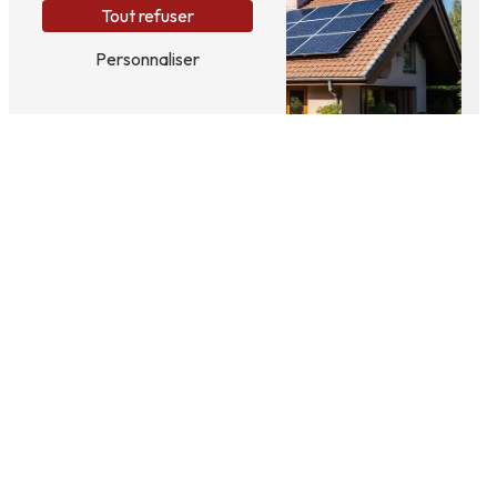
Tout refuser
Personnaliser
Adresse