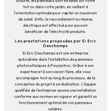
Ensuite, les panneaux sont installés sur votre
toit ou dans votre jardin, en veillant à
l'orientation optimale pour capter un maximum
de soleil. Enfin, le raccordement au réseau
électrique est effectué pour pouvoir
bénéficier de l'électricité produite.
Les prestations proposées par Ei Eric
Deschamps
Ei Eric Deschamps est une entreprise
spécialisée dans l'installation de panneaux
photovoltaïques à Pouyastruc. Grâce à son
expertise et à son savoir-faire, elle vous
accompagne tout au long du processus, de la
conception du projet à sa réalisation. L'équipe
qualifiée de l'entreprise assure une installation
conforme aux normes en vigueur et garantit un
fonctionnement optimal de vos panneaux
solaires.