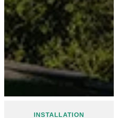
INSTALLATION