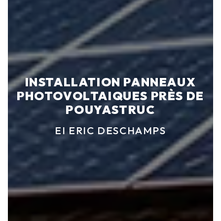
INSTALLATION PANNEAUX
PHOTOVOLTAIQUES PRÈS DE
POUYASTRUC
EI ERIC DESCHAMPS