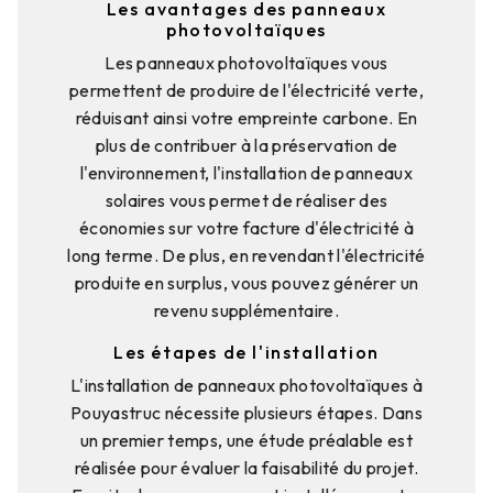
Les avantages des panneaux
photovoltaïques
Les panneaux photovoltaïques vous
permettent de produire de l'électricité verte,
réduisant ainsi votre empreinte carbone. En
plus de contribuer à la préservation de
l'environnement, l'installation de panneaux
solaires vous permet de réaliser des
économies sur votre facture d'électricité à
long terme. De plus, en revendant l'électricité
produite en surplus, vous pouvez générer un
revenu supplémentaire.
Les étapes de l'installation
L'installation de panneaux photovoltaïques à
Pouyastruc nécessite plusieurs étapes. Dans
un premier temps, une étude préalable est
réalisée pour évaluer la faisabilité du projet.